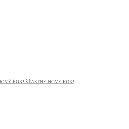
ŠŤASTNÝ NOVÝ ROK!