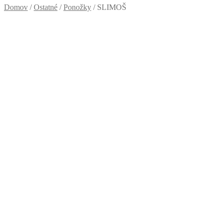
Domov
/
Ostatné
/
Ponožky
/
SLIMOŠ